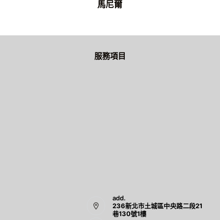
馬尼爾
服務項目
add.
236新北市土城區中央路二段21
巷130號1樓