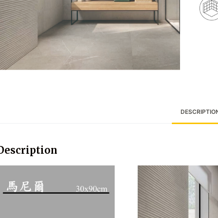
DESCRIPTIO
Description