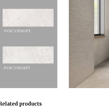
Related products