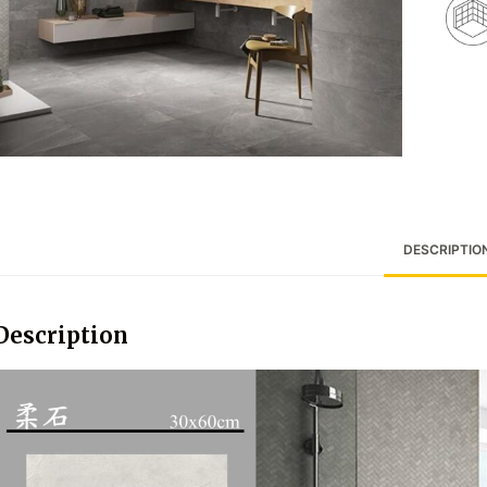
DESCRIPTIO
Description