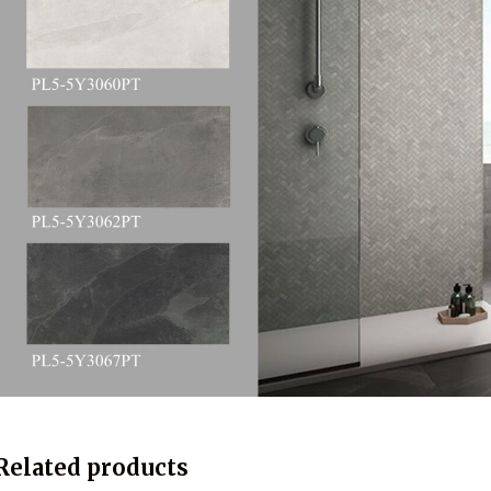
Related products