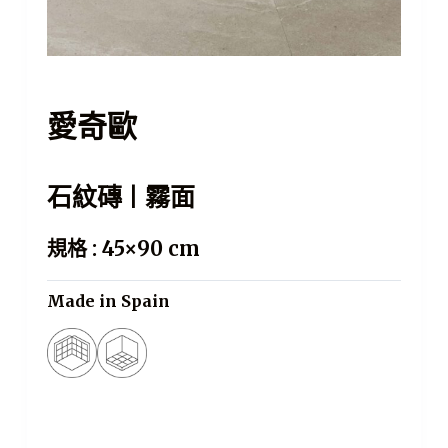
愛奇歐
石紋磚 | 霧面
規格 : 45×90 cm
Made in Spain