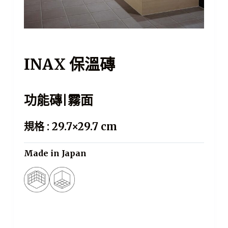
INAX 保溫磚
功能磚|霧面
規格 : 29.7×29.7 cm
Made in Japan