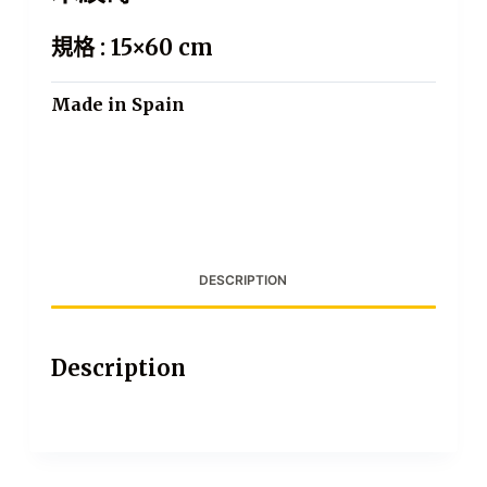
規格 : 15×60 cm
Made in Spain
DESCRIPTION
Description