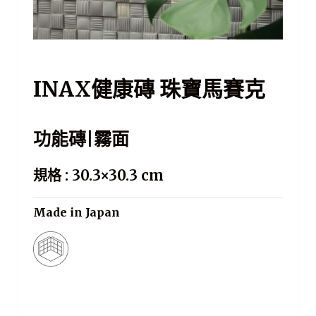
INAX健康磚 珠寶馬賽克
功能磚|霧面
規格 : 30.3×30.3 cm
Made in Japan