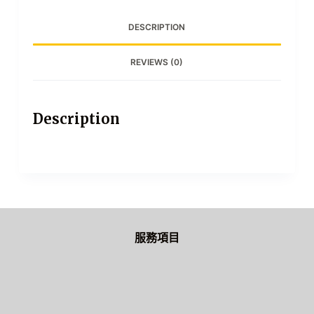
DESCRIPTION
REVIEWS (0)
Description
服務項目