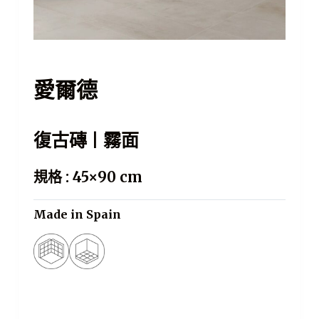
愛爾德
復古磚 | 霧面
規格 : 45×90 cm
Made in Spain