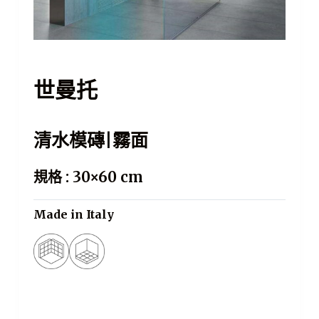
世曼托
清水模磚|霧面
規格 : 30×60 cm
Made in Italy