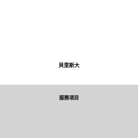
貝里斯大
服務項目