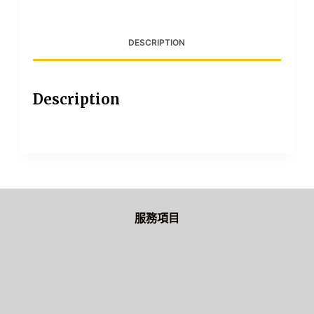
DESCRIPTION
Description
服務項目