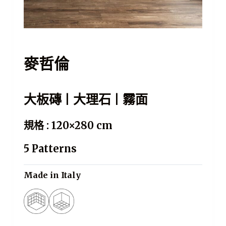
麥哲倫
大板磚 | 大理石 | 霧面
規格 : 120×280 cm
5 Patterns
Made in Italy