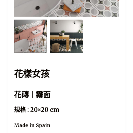
花樣女孩
花磚 | 霧面
規格 : 20×20 cm
Made in Spain