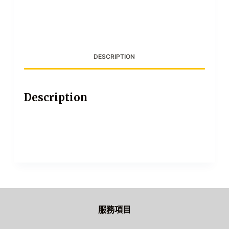
DESCRIPTION
Description
服務項目